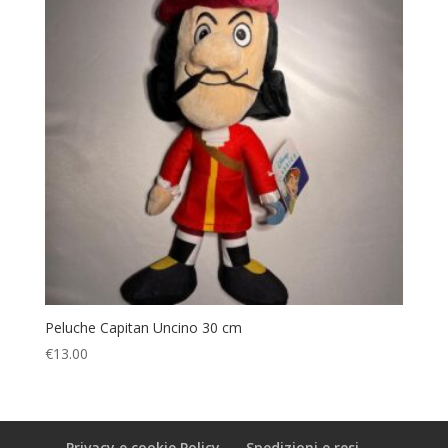
Peluche Capitan Uncino 30 cm
€
13.00
Privacy e cookie Policy
Spedizioni e resi