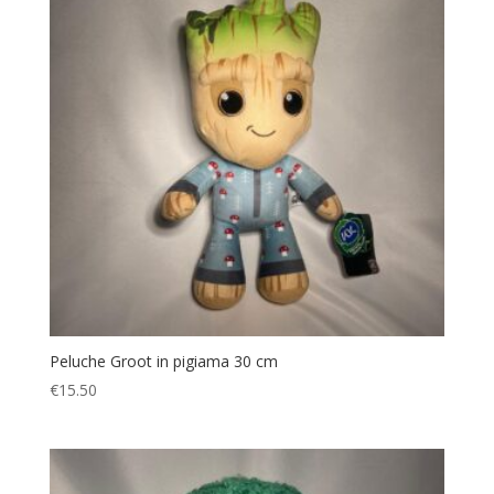
Peluche Groot in pigiama 30 cm
€
15.50