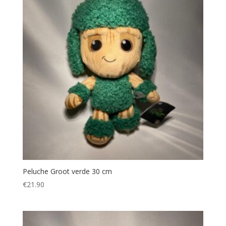
Peluche Groot verde 30 cm
€
21.90