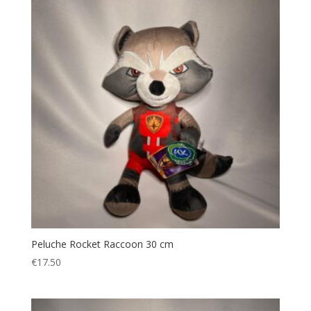
Peluche Rocket Raccoon 30 cm
€
17.50