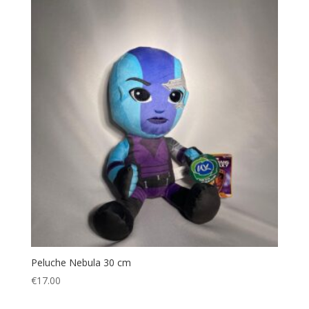
Peluche Nebula 30 cm
€
17.00