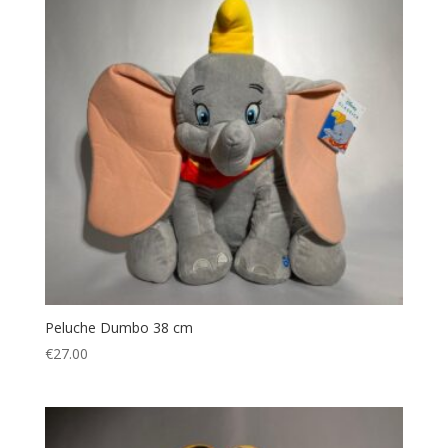
Peluche Dumbo 38 cm
€
27.00