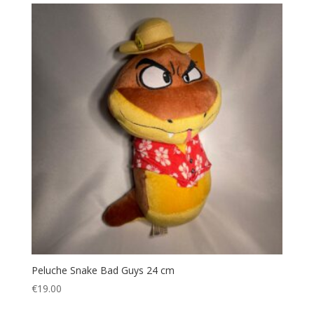
Peluche Snake Bad Guys 24 cm
€
19.00