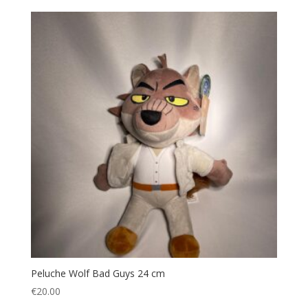
Peluche Wolf Bad Guys 24 cm
€
20.00