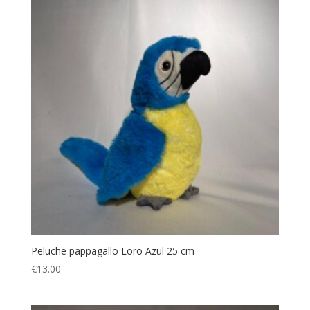
Peluche pappagallo Loro Azul 25 cm
€
13.00