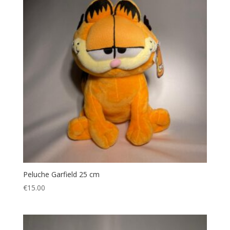
Peluche Garfield 25 cm
€
15.00