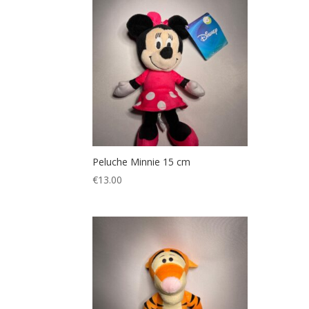
Peluche Minnie 15 cm
€
13.00