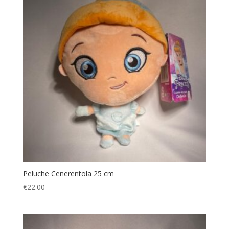
Peluche Cenerentola 25 cm
€
22.00