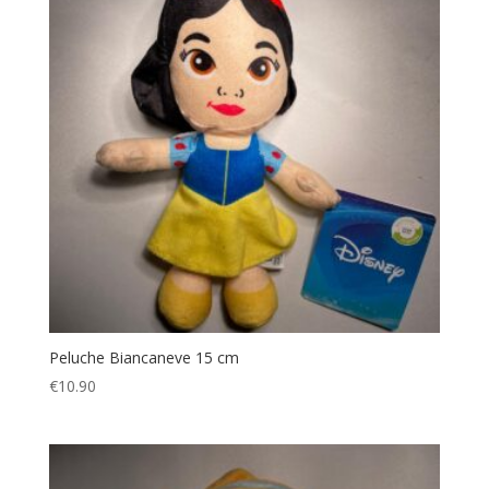
Peluche Biancaneve 15 cm
€
10.90