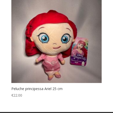
Peluche principessa Ariel 25 cm
€
22.00