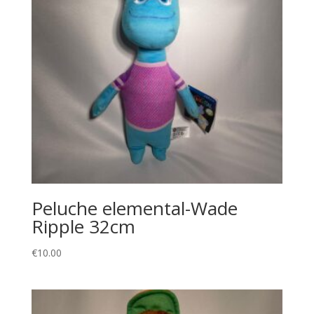
Peluche elemental-Wade
Ripple 32cm
€
10.00