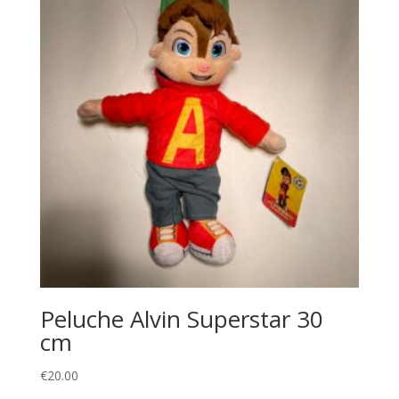
Peluche Alvin Superstar 30
cm
€
20.00