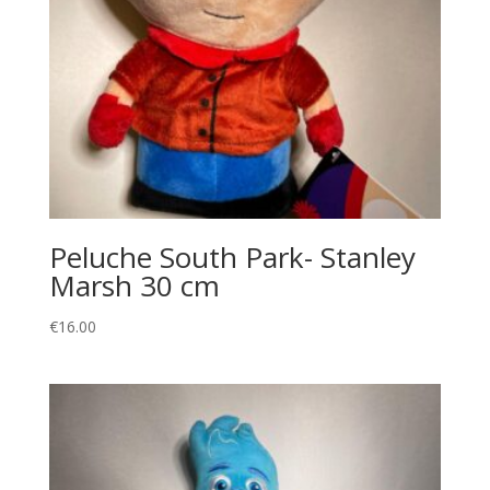
Peluche South Park- Stanley
Marsh 30 cm
€
16.00