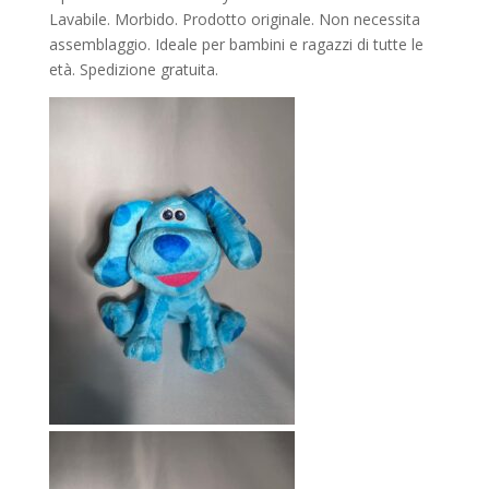
Lavabile. Morbido. Prodotto originale. Non necessita
assemblaggio. Ideale per bambini e ragazzi di tutte le
età. Spedizione gratuita.