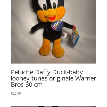
Peluche Daffy Duck-baby
looney tunes originale Warner
Bros 30 cm
€
20.50