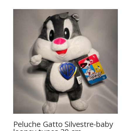
Peluche Gatto Silvestre-baby