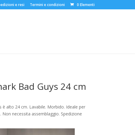
edizioni e resi
Termini e condizioni
0 Elementi
hark Bad Guys 24 cm
s è alto 24 cm. Lavabile. Morbido. Ideale per
tà. Non necessita assemblaggio. Spedizione