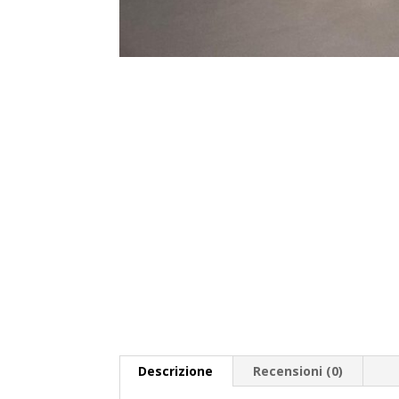
Descrizione
Recensioni (0)