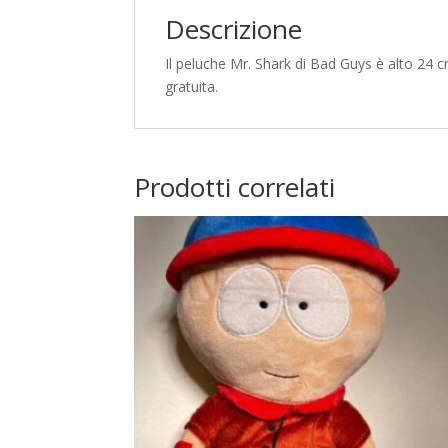
Descrizione
Il peluche Mr. Shark di Bad Guys è alto 24 c
gratuita.
Prodotti correlati