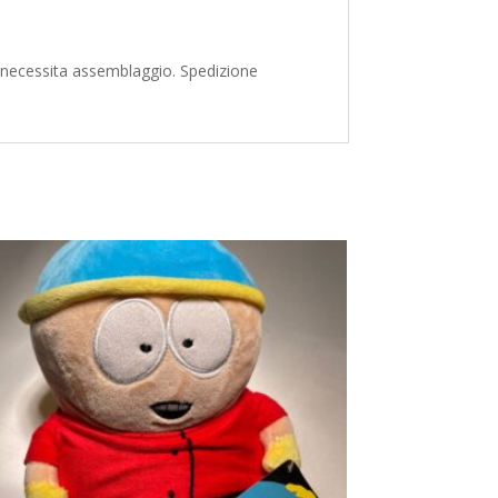
on necessita assemblaggio. Spedizione